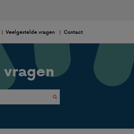
Veelgestelde vragen
Contact
 vragen