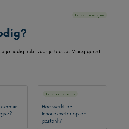
Populaire vragen
odig?
 je nodig hebt voor je toestel. Vraag gerust
Populaire vragen
 account
Hoe werkt de
rgaz?
inhoudsmeter op de
gastank?