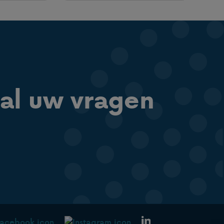
al uw vragen