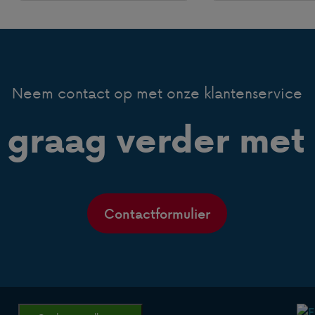
Neem contact op met onze klantenservice
 graag verder met 
Contactformulier