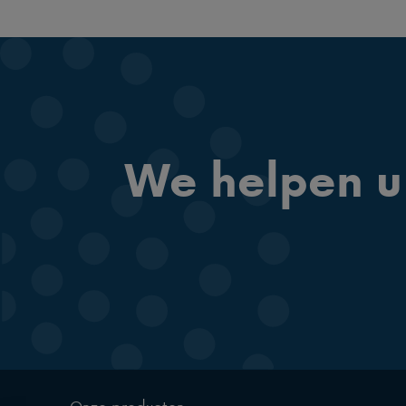
We helpen u
Onze producten