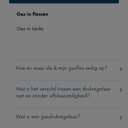
Gas in flessen
Gas in tanks
Hoe en waar sla ik mijn gasfles veilig op?
Wat is het verschil tussen een drukregelaar
met en zonder afblaasveiligheid?
Wat is een gasdrukregelaar?