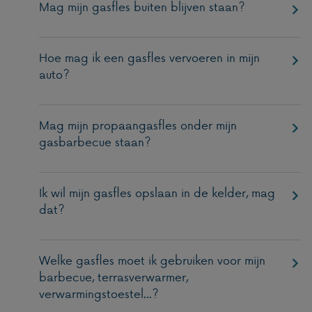
Mag mijn gasfles buiten blijven staan?
Hoe mag ik een gasfles vervoeren in mijn
auto?
Mag mijn propaangasfles onder mijn
gasbarbecue staan?
Ik wil mijn gasfles opslaan in de kelder, mag
dat?
Welke gasfles moet ik gebruiken voor mijn
barbecue, terrasverwarmer,
verwarmingstoestel...?