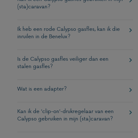
(sta)caravan?
Ik heb een rode Calypso gasfles, kan ik die
inruilen in de Benelux?
Is de Calypso gasfles veiliger dan een
stalen gasfles?
Wat is een adapter?
Kan ik de 'clip-on'-drukregelaar van een
Calypso gebruiken in mijn (sta)caravan?