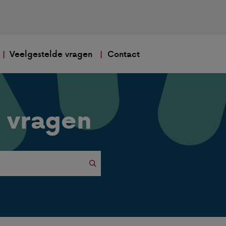
Veelgestelde vragen
Contact
 vragen