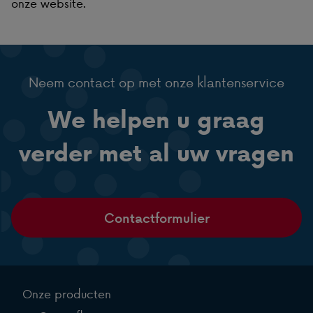
onze website.
Neem contact op met onze klantenservice
We helpen u graag
verder met al uw vragen
Contactformulier
Onze producten