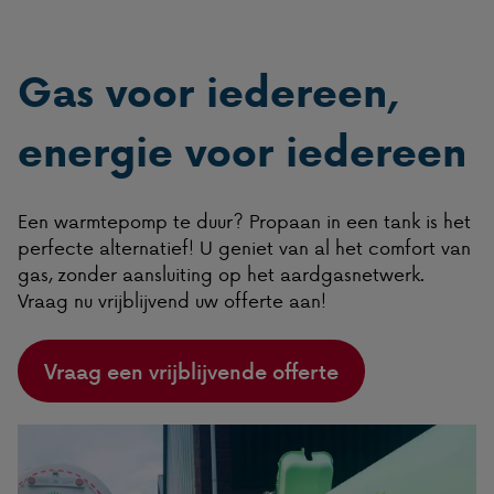
Gas voor iedereen,
energie voor iedereen
Een warmtepomp te duur? Propaan in een tank is het
perfecte alternatief! U geniet van al het comfort van
gas, zonder aansluiting op het aardgasnetwerk.
Vraag nu vrijblijvend uw offerte aan!
Vraag een vrijblijvende offerte