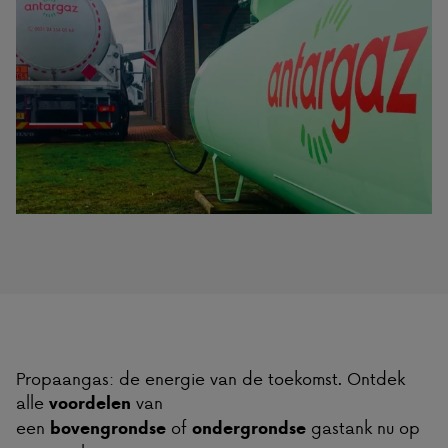
Propaangas: de energie van de toekomst. Ontdek
alle
van
voordelen
een
of
gastank nu op
bovengrondse
ondergrondse