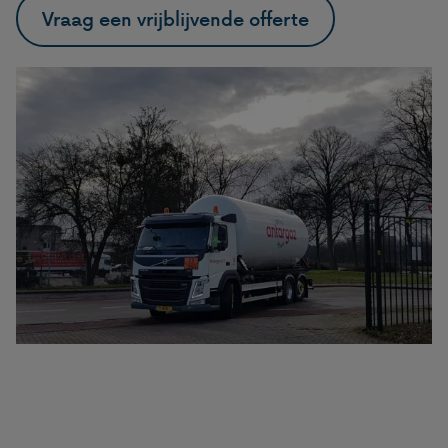
Vraag een vrijblijvende offerte