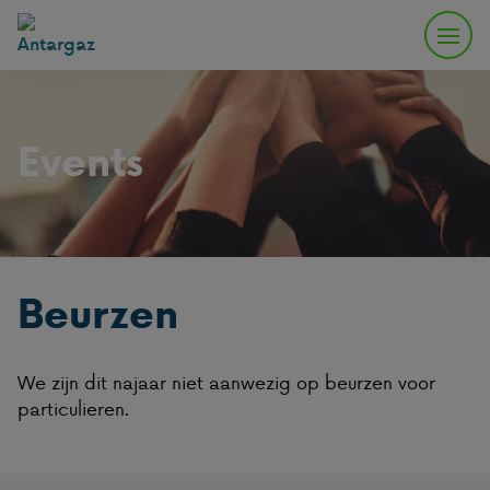
Events
Beurzen
We zijn dit najaar niet aanwezig op beurzen voor
particulieren.