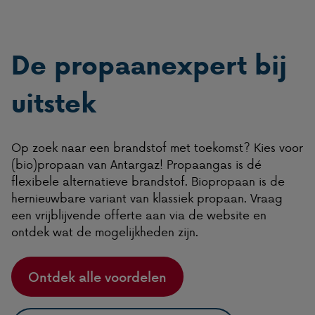
De propaanexpert bij
uitstek
Op zoek naar een brandstof met toekomst? Kies voor
(bio)propaan van Antargaz! Propaangas is dé
flexibele alternatieve brandstof. Biopropaan is de
hernieuwbare variant van klassiek propaan. Vraag
een vrijblijvende offerte aan via de website en
ontdek wat de mogelijkheden zijn.
Ontdek alle voordelen