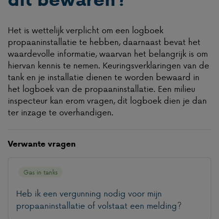
Het is wettelijk verplicht om een logboek
propaaninstallatie te hebben, daarnaast bevat het
waardevolle informatie, waarvan het belangrijk is om
hiervan kennis te nemen. Keuringsverklaringen van de
tank en je installatie dienen te worden bewaard in
het logboek van de propaaninstallatie. Een milieu
inspecteur kan erom vragen, dit logboek dien je dan
ter inzage te overhandigen.
Verwante vragen
Gas in tanks
Heb ik een vergunning nodig voor mijn
propaaninstallatie of volstaat een melding?