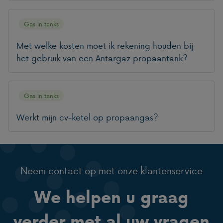
Gas in tanks
Met welke kosten moet ik rekening houden bij
het gebruik van een Antargaz propaantank?
Gas in tanks
Werkt mijn cv-ketel op propaangas?
Neem contact op met onze klantenservice
We helpen u graag
verder met al uw vragen