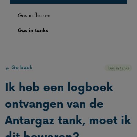
Gas in flessen
Gas in tanks
Go back
Gas in tanks
Ik heb een logboek
ontvangen van de
Antargaz tank, moet ik
dit bewaren?