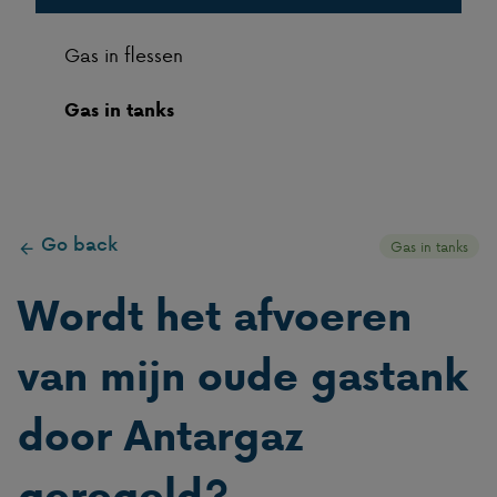
Gas in flessen
Gas in tanks
Go back
Gas in tanks
Wordt het afvoeren
van mijn oude gastank
door Antargaz
geregeld?