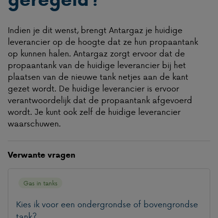
Indien je dit wenst, brengt Antargaz je huidige
leverancier op de hoogte dat ze hun propaantank
op kunnen halen. Antargaz zorgt ervoor dat de
propaantank van de huidige leverancier bij het
plaatsen van de nieuwe tank netjes aan de kant
gezet wordt. De huidige leverancier is ervoor
verantwoordelijk dat de propaantank afgevoerd
wordt. Je kunt ook zelf de huidige leverancier
waarschuwen.
Verwante vragen
Gas in tanks
Kies ik voor een ondergrondse of bovengrondse
tank?