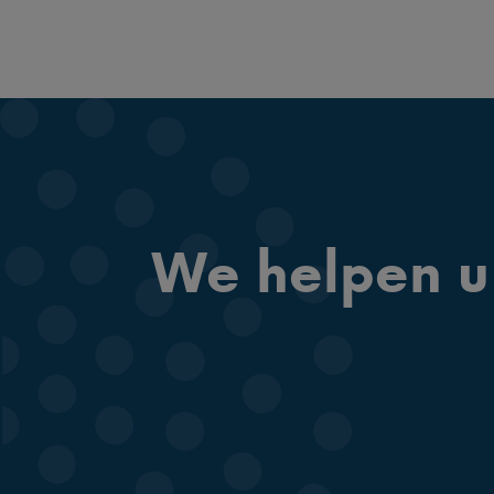
We helpen u