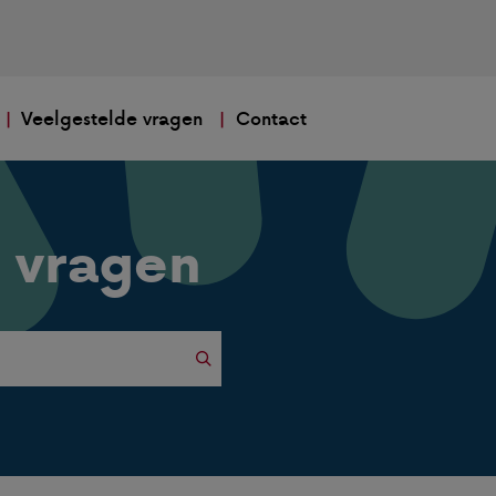
Veelgestelde vragen
Contact
 vragen