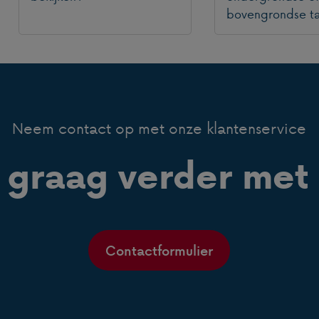
bovengrondse t
Neem contact op met onze klantenservice
 graag verder met 
Contactformulier