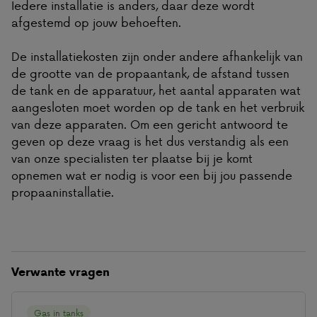
Iedere installatie is anders, daar deze wordt
afgestemd op jouw behoeften.
De installatiekosten zijn onder andere afhankelijk van
de grootte van de propaantank, de afstand tussen
de tank en de apparatuur, het aantal apparaten wat
aangesloten moet worden op de tank en het verbruik
van deze apparaten. Om een gericht antwoord te
geven op deze vraag is het dus verstandig als een
van onze specialisten ter plaatse bij je komt
opnemen wat er nodig is voor een bij jou passende
propaaninstallatie.
Verwante vragen
Gas in tanks