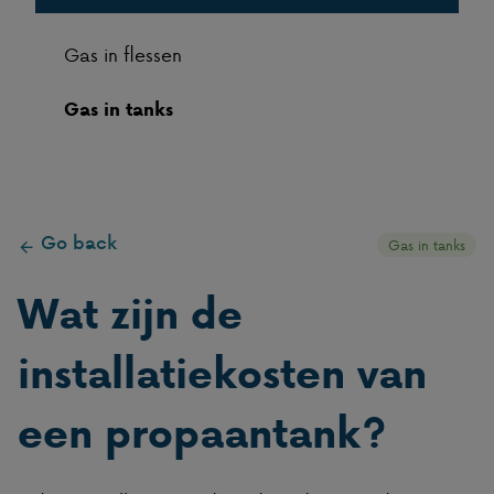
Gas in flessen
Gas in tanks
Go back
Gas in tanks
Wat zijn de
installatiekosten van
een propaantank?