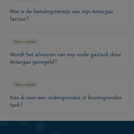
Wat is de betalingstermijn van mijn Antargaz
factuur?
Gas in tanks
Wordt het afvoeren van mijn oude gastank door
Antargaz geregeld?
Gas in tanks
Kies ik voor een ondergrondse of bovengrondse
tank?