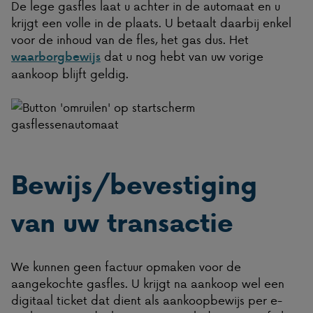
De lege gasfles laat u achter in de automaat en u
krijgt een volle in de plaats. U betaalt daarbij enkel
voor de inhoud van de fles, het gas dus. Het
dat u nog hebt van uw vorige
waarborgbewijs
aankoop blijft geldig.
Bewijs/bevestiging
van uw transactie
We kunnen geen factuur opmaken voor de
aangekochte gasfles. U krijgt na aankoop wel een
digitaal ticket dat dient als aankoopbewijs per e-