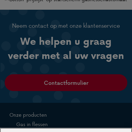
Neem contact op met onze klantenservice
We helpen u graag
verder met al uw vragen
Contactformulier
Onze producten
Gas in flessen