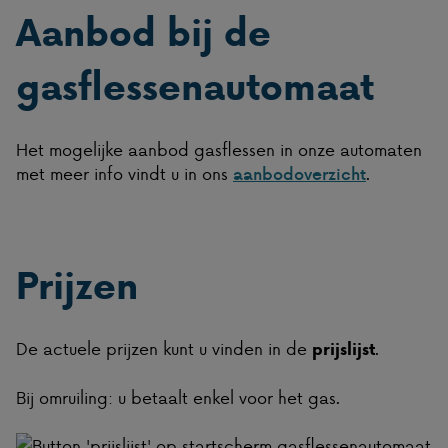
Aanbod bij de
gasflessenautomaat
Het mogelijke aanbod gasflessen in onze automaten
met meer info vindt u in ons
.
aanbodoverzicht
Prijzen
De actuele prijzen kunt u vinden in de
.
prijslijst
Bij omruiling: u betaalt enkel voor het gas.