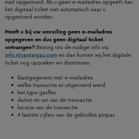
mail opgestuurd. Als u geen e-mailadres opgeeft, kan
het digitaal ticket niet automatisch naar u
opgestuurd worden.
Heeft u bij uw omruiling geen e-mailadres
opgegeven en dus geen digitaal ticket
Bezorg ons de nodige info via
ontvangen?
en dan kunnen wij het digitale
info.nl@antargaz.com
ticket nog opzoeken en doorsturen.
klantgegevens met e-mailadres
welke transactie er uitgevoerd werd
het type gasfles
datum en uur van de transactie
locatie van de transactie
4 laatste cijfers van de gebruikte pinpas