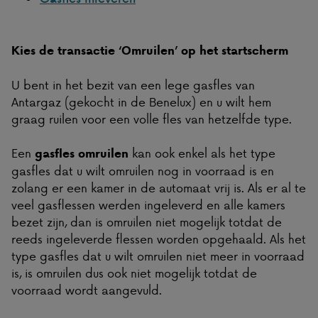
Kies de transactie ‘Omruilen’ op het startscherm
U bent in het bezit van een lege gasfles van
Antargaz (gekocht in de Benelux) en u wilt hem
graag ruilen voor een volle fles van hetzelfde type.
Een
kan ook enkel als het type
gasfles omruilen
gasfles dat u wilt omruilen nog in voorraad is en
zolang er een kamer in de automaat vrij is. Als er al te
veel gasflessen werden ingeleverd en alle kamers
bezet zijn, dan is omruilen niet mogelijk totdat de
reeds ingeleverde flessen worden opgehaald. Als het
type gasfles dat u wilt omruilen niet meer in voorraad
is, is omruilen dus ook niet mogelijk totdat de
voorraad wordt aangevuld.