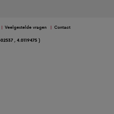
Veelgestelde vragen
Contact
02537 , 4.0119475 )