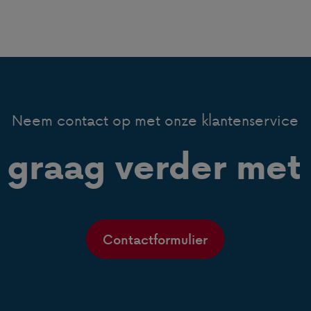
Neem contact op met onze klantenservice
 graag verder met 
Contactformulier