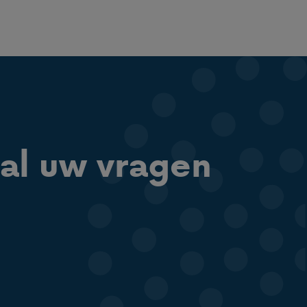
al uw vragen