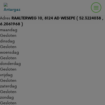
Adres
RAALTERWEG 10, 8124 AD WESEPE ( 52.3224038 ,
6.2061968 )
maandag
Gesloten
dinsdag
Gesloten
woensdag
Gesloten
donderdag
Gesloten
vrijdag
Gesloten
zaterdag
Gesloten
zondag
Gesloten