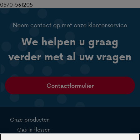
0570-531205
Neem contact op met onze klantenservice
We helpen u graag
verder met al uw vragen
Contactformulier
Onze producten
Gas in flessen
Gas in tanks