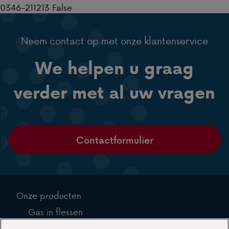
0346-211213 False
Neem contact op met onze klantenservice
We helpen u graag
verder met al uw vragen
Contactformulier
Onze producten
Gas in flessen
Gas in tanks