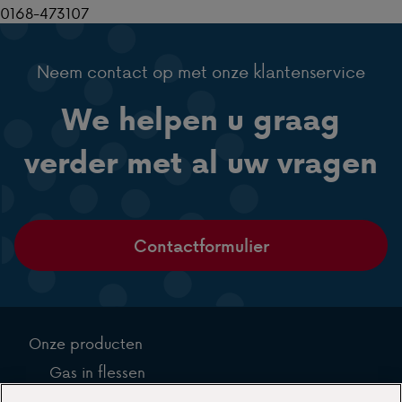
0168-473107
Neem contact op met onze klantenservice
We helpen u graag
verder met al uw vragen
Contactformulier
Onze producten
Gas in flessen
Gas in tanks