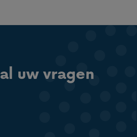
al uw vragen