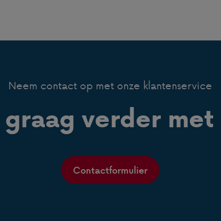
Neem contact op met onze klantenservice
 graag verder met 
Contactformulier