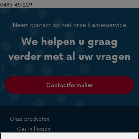
0485-451229
Neem contact op met onze klantenservice
We helpen u graag
verder met al uw vragen
Contactformulier
Onze producten
Gas in flessen
Gas in tanks