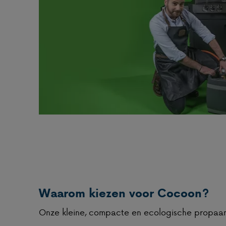
Waarom kiezen voor Cocoon?
Onze kleine, compacte en ecologische propaan