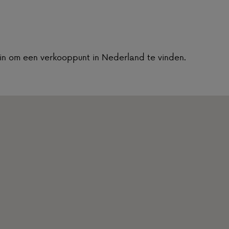
 in om een verkooppunt in Nederland te vinden.