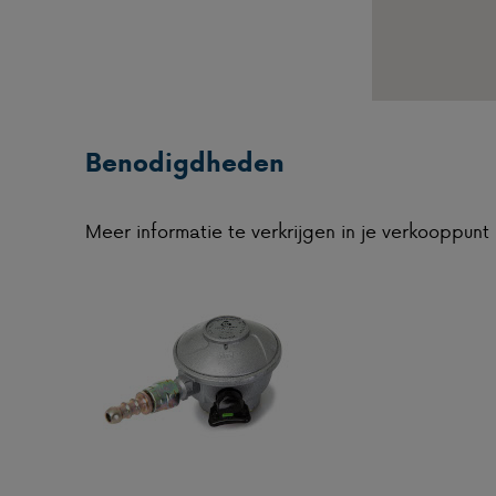
Benodigdheden
Meer informatie te verkrijgen in je verkooppunt