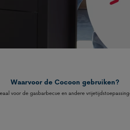
Waarvoor de Cocoon gebruiken?
eaal voor de gasbarbecue en andere vrijetijdstoepassin