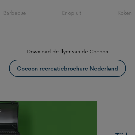
Barbecue
Er op uit
Koken
Download de flyer van de Cocoon
Cocoon recreatiebrochure Nederland