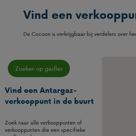
Vind een verkooppun
De Cocoon is verkrijgbaar bij verdelers over 
Zoeken op gasfles
Vind een Antargaz-
verkooppunt in de buurt
Zoek naar alle verkooppunten of
verkooppunten die een specifieke